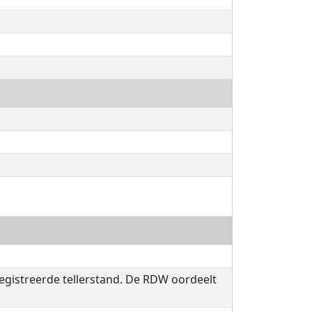
registreerde tellerstand. De RDW oordeelt