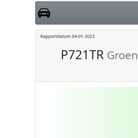
Rapportdatum 04-01-2023
P721TR
Groen