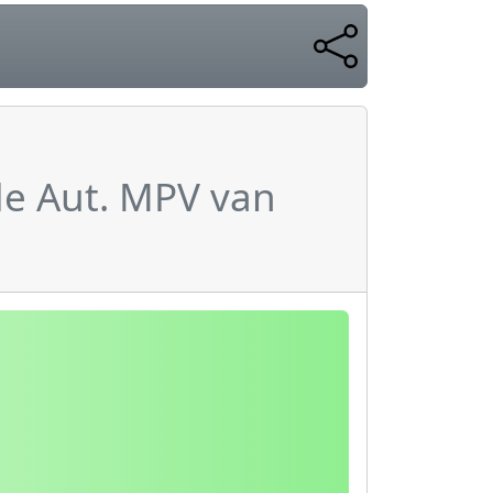
de Aut. MPV van