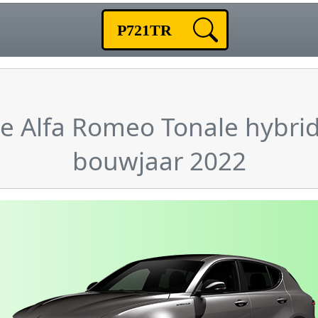
e Alfa Romeo Tonale hybri
bouwjaar 2022