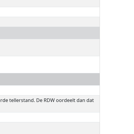
erde tellerstand. De RDW oordeelt dan dat