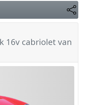
k 16v cabriolet van