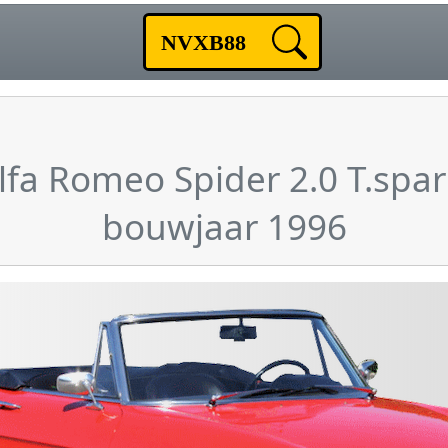
lfa Romeo Spider 2.0 T.spar
bouwjaar 1996