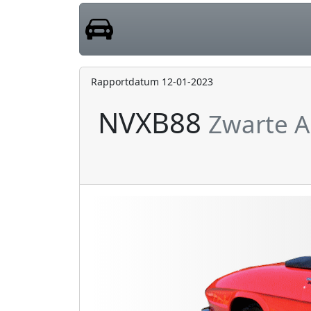
Rapportdatum 12-01-2023
NVXB88
Zwarte A