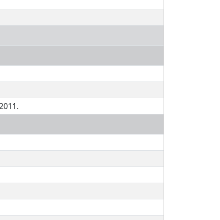
-2011.