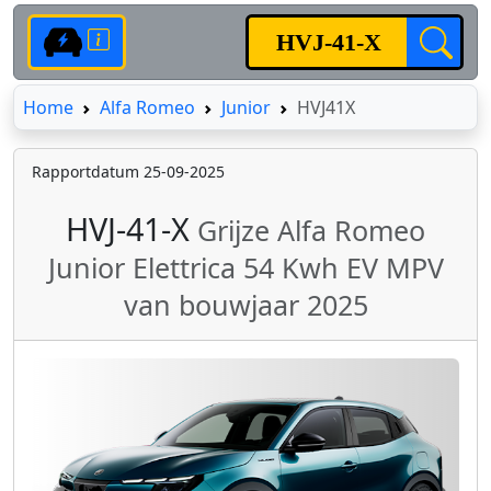
Home
Home
Alfa Romeo
Junior
HVJ41X
Rapportdatum 25-09-2025
HVJ-41-X
Grijze Alfa Romeo
Junior Elettrica 54 Kwh EV MPV
van bouwjaar 2025