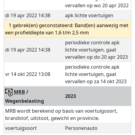
vervallen op wo 20 apr 2022
di 19 apr 2022 14:38
apk lichte voertuigen
1 gebrek(en) geconstateerd: Band(en) aanwezig met
een profieldiepte van 1,6 t/m 2,5 mm
periodieke controle apk
di 19 apr 2022 14:38
lichte voertuigen, gaat
vervallen op do 20 apr 2023
periodieke controle apk
vr 14 okt 2022 13:08
lichte voertuigen, gaat
vervallen op za 14 okt 2023
MRB
/
2023
Wegenbelasting
MRB wordt berekend op basis van voertuigsoort,
brandstof, uitstoot, gewicht en provincie.
voertuigsoort
Personenauto