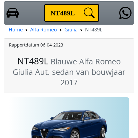
Home
Alfa Romeo
Giulia
NT489L
Rapportdatum 06-04-2023
NT489L
Blauwe Alfa Romeo
Giulia Aut. sedan van bouwjaar
2017