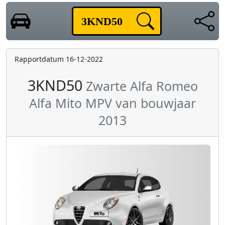
Rapportdatum 16-12-2022
3KND50
Zwarte Alfa Romeo
Alfa Mito MPV van bouwjaar
2013